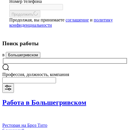
Номер телефона
Продолжить
Продолжая, вы принимаете
соглашение
и
политику
конфиденциальности
Поиск работы
в
Большегривском
Профессия, должность, компания
Работа в Большегривском
Ресторан на Броз Тито