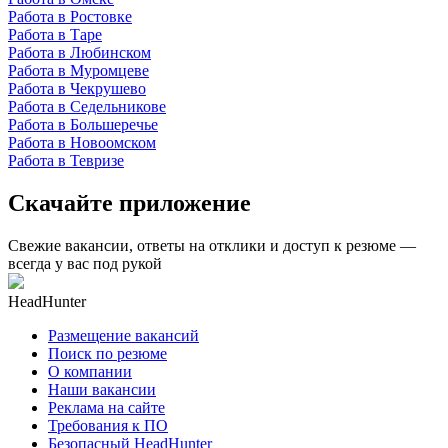
Работа в Ростовке
Работа в Таре
Работа в Любинском
Работа в Муромцеве
Работа в Чекрушево
Работа в Седельникове
Работа в Большеречье
Работа в Новоомском
Работа в Тевризе
Скачайте приложение
Свежие вакансии, ответы на отклики и доступ к резюме —
всегда у вас под рукой
HeadHunter
Размещение вакансий
Поиск по резюме
О компании
Наши вакансии
Реклама на сайте
Требования к ПО
Безопасный HeadHunter