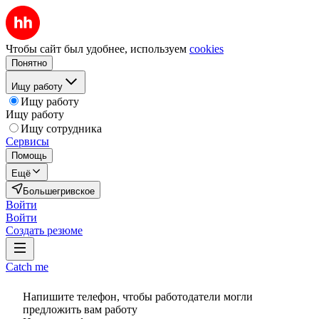
Чтобы сайт был удобнее, используем
cookies
Понятно
Ищу работу
Ищу работу
Ищу работу
Ищу сотрудника
Сервисы
Помощь
Ещё
Большегривское
Войти
Войти
Создать резюме
Catch me
Напишите телефон, чтобы работодатели могли
предложить вам работу