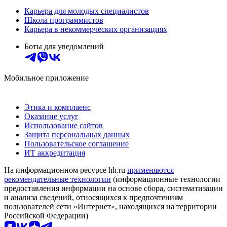
Карьера для молодых специалистов
Школа программистов
Карьера в некоммерческих организациях
Боты для уведомлений
Мобильное приложение
Этика и комплаенс
Оказание услуг
Использование сайтов
Защита персональных данных
Пользовательское соглашение
ИТ аккредитация
На информационном ресурсе hh.ru
применяются
рекомендательные технологии
(информационные технологии
предоставления информации на основе сбора, систематизации
и анализа сведений, относящихся к предпочтениям
пользователей сети «Интернет», находящихся на территории
Российской Федерации)