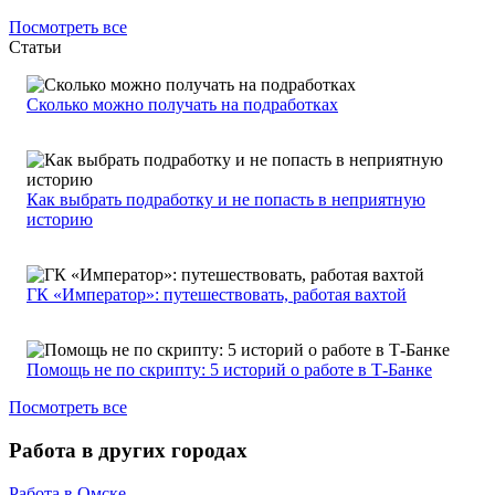
Посмотреть все
Статьи
Сколько можно получать на подработках
Как выбрать подработку и не попасть в неприятную
историю
ГК «Император»: путешествовать, работая вахтой
Помощь не по скрипту: 5 историй о работе в Т-Банке
Посмотреть все
Работа в других городах
Работа в Омске