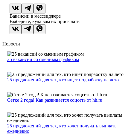
Вакансии в мессенджере
Выберите, куда вам их присылать:
Новости
25 вакансий со сменным графиком
25 предложений для тех, кто ищет подработку на лето
Сетке 2 года! Как развивается соцсеть от hh.ru
25 предложений для тех, кто хочет получать выплаты
ежедневно