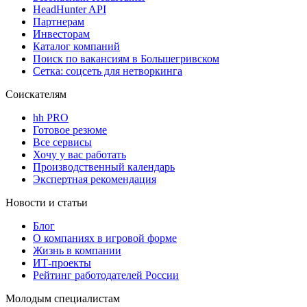
HeadHunter API
Партнерам
Инвесторам
Каталог компаний
Поиск по вакансиям в Большегривском
Сетка: соцсеть для нетворкинга
Соискателям
hh PRO
Готовое резюме
Все сервисы
Хочу у вас работать
Производственный календарь
Экспертная рекомендация
Новости и статьи
Блог
О компаниях в игровой форме
Жизнь в компании
ИТ-проекты
Рейтинг работодателей России
Молодым специалистам