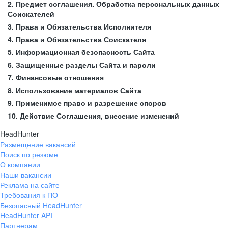
2. Предмет соглашения. Обработка персональных данных
Соискателей
3. Права и Обязательства Исполнителя
4. Права и Обязательства Соискателя
5. Информационная безопасность Сайта
6. Защищенные разделы Сайта и пароли
7. Финансовые отношения
8. Использование материалов Сайта
9. Применимое право и разрешение споров
10. Действие Соглашения, внесение изменений
HeadHunter
Размещение вакансий
Поиск по резюме
О компании
Наши вакансии
Реклама на сайте
Требования к ПО
Безопасный HeadHunter
HeadHunter API
Партнерам