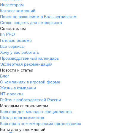
Инвесторам
Каталог компаний
Поиск по вакансиям в Большегривском
Сетка: соцсеть для нетворкинга
Соискателям
hh PRO
Готовое резюме
Все сервисы
Хочу у вас работать
Производственный календарь
Экспертная рекомендация
Новости и статьи
Блог
О компаниях в игровой форме
Жизнь в компании
ИТ-проекты
Рейтинг работодателей России
Молодым специалистам
Карьера для молодых специалистов
Школа программистов
Карьера в некоммерческих организациях
Боты для уведомлений