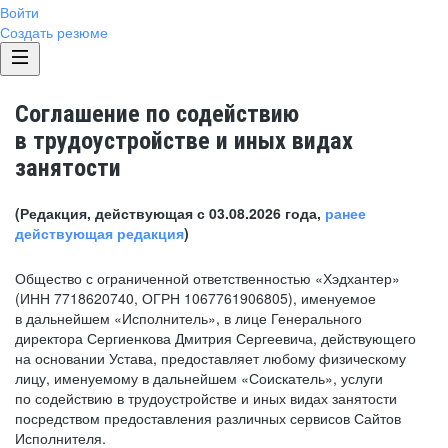
Войти
Создать резюме
Соглашение по содействию
в трудоустройстве и иных видах
занятости
(Редакция, действующая с 03.08.2026 года,
ранее
действующая редакция
)
Общество с ограниченной ответственностью «Хэдхантер»
(ИНН 7718620740, ОГРН 1067761906805), именуемое
в дальнейшем «Исполнитель», в лице Генерального
директора Сергиенкова Дмитрия Сергеевича, действующего
на основании Устава, предоставляет любому физическому
лицу, именуемому в дальнейшем «Соискатель», услуги
по содействию в трудоустройстве и иных видах занятости
посредством предоставления различных сервисов Сайтов
Исполнителя.