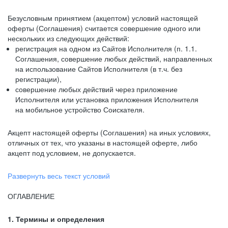
Безусловным принятием (акцептом) условий настоящей
оферты (Соглашения) считается совершение одного или
нескольких из следующих действий:
регистрация на одном из Сайтов Исполнителя (п. 1.1.
Соглашения, совершение любых действий, направленных
на использование Сайтов Исполнителя (в т.ч. без
регистрации),
совершение любых действий через приложение
Исполнителя или установка приложения Исполнителя
на мобильное устройство Соискателя.
Акцепт настоящей оферты (Соглашения) на иных условиях,
отличных от тех, что указаны в настоящей оферте, либо
акцепт под условием, не допускается.
Развернуть весь текст условий
ОГЛАВЛЕНИЕ
1. Термины и определения