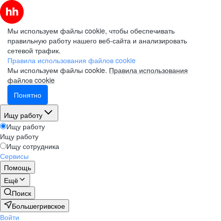
Мы используем файлы cookie, чтобы обеспечивать
правильную работу нашего веб-сайта и анализировать
сетевой трафик.
Правила использования файлов cookie
Мы используем файлы cookie.
Правила использования
файлов cookie
Понятно
Ищу работу
Ищу работу
Ищу работу
Ищу сотрудника
Сервисы
Помощь
Ещё
Поиск
Большегривское
Войти