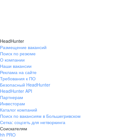
HeadHunter
Размещение вакансий
Поиск по резюме
О компании
Наши вакансии
Реклама на сайте
Требования к ПО
Безопасный HeadHunter
HeadHunter API
Партнерам
Инвесторам
Каталог компаний
Поиск по вакансиям в Большегривском
Сетка: соцсеть для нетворкинга
Соискателям
hh PRO