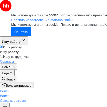
Мы используем файлы cookie, чтобы обеспечивать правильн
Правила использования файлов cookie
Мы используем файлы cookie.
Правила использования файл
Понятно
Ищу работу
Ищу работу
Ищу работу
Ищу сотрудника
Сервисы
Помощь
Ещё
Поиск
Большегривское
Войти
Войти
Создать резюме