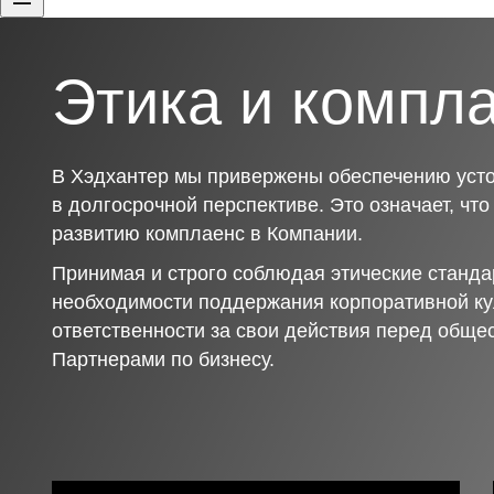
Этика и компл
В Хэдхантер мы привержены обеспечению усто
в долгосрочной перспективе. Это означает, чт
развитию комплаенс в Компании.
Принимая и строго соблюдая этические станда
необходимости поддержания корпоративной ку
ответственности за свои действия перед обще
Партнерами по бизнесу.