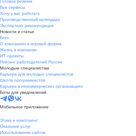
Готовое резюме
Все сервисы
Хочу у вас работать
Производственный календарь
Экспертная рекомендация
Новости и статьи
Блог
О компаниях в игровой форме
Жизнь в компании
ИТ-проекты
Рейтинг работодателей России
Молодым специалистам
Карьера для молодых специалистов
Школа программистов
Карьера в некоммерческих организациях
Боты для уведомлений
Мобильное приложение
Этика и комплаенс
Оказание услуг
Использование сайтов