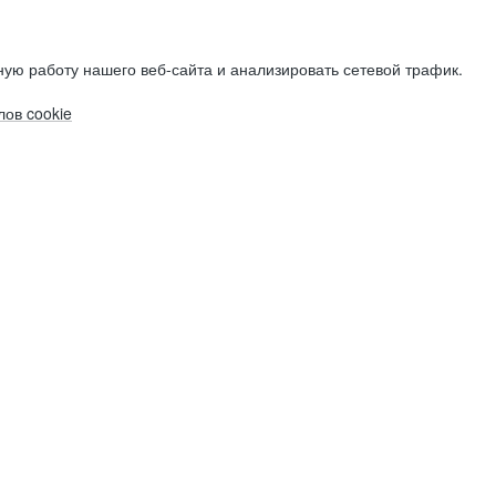
ую работу нашего веб-сайта и анализировать сетевой трафик.
ов cookie