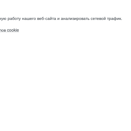
ую работу нашего веб-сайта и анализировать сетевой трафик.
ов cookie