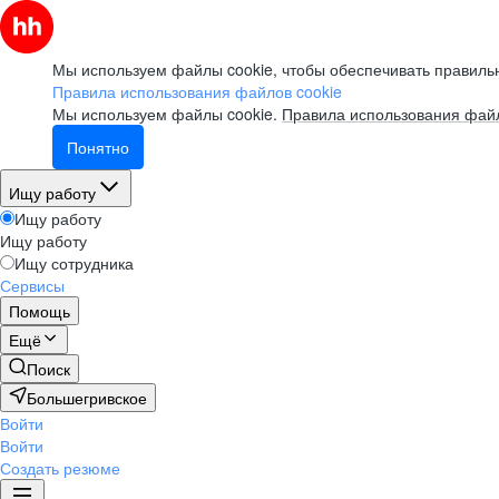
Мы используем файлы cookie, чтобы обеспечивать правильн
Правила использования файлов cookie
Мы используем файлы cookie.
Правила использования файл
Понятно
Ищу работу
Ищу работу
Ищу работу
Ищу сотрудника
Сервисы
Помощь
Ещё
Поиск
Большегривское
Войти
Войти
Создать резюме