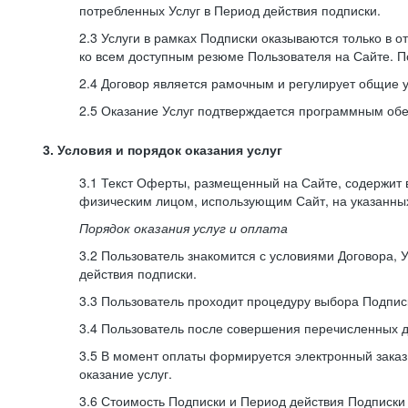
потребленных Услуг в Период действия подписки.
2.3 Услуги в рамках Подписки оказываются только в 
ко всем доступным резюме Пользователя на Сайте. П
2.4 Договор является рамочным и регулирует общие 
2.5 Оказание Услуг подтверждается программным об
3. Условия и порядок оказания услуг
3.1 Текст Оферты, размещенный на Сайте, содержит
физическим лицом, использующим Сайт, на указанны
Порядок оказания услуг и оплата
3.2 Пользователь знакомится с условиями Договора, 
действия подписки.
3.3 Пользователь проходит процедуру выбора Подписк
3.4 Пользователь после совершения перечисленных 
3.5 В момент оплаты формируется электронный заказ
оказание услуг.
3.6 Стоимость Подписки и Период действия Подписки у