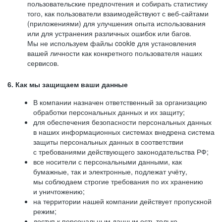
пользовательские предпочтения и собирать статистику
того, как пользователи взаимодействуют с веб-сайтами
(приложениями) для улучшения опыта использования
или для устранения различных ошибок или багов.
Мы не используем файлы cookie для установления
вашей личности как конкретного пользователя наших
сервисов.
6. Как мы защищаем ваши данные
В компании назначен ответственный за организацию
обработки персональных данных и их защиту;
для обеспечения безопасности персональных данных
в наших информационных системах внедрена система
защиты персональных данных в соответствии
с требованиями действующего законодательства РФ;
все носители с персональными данными, как
бумажные, так и электронные, подлежат учёту,
мы соблюдаем строгие требования по их хранению
и уничтожению;
на территории нашей компании действует пропускной
режим;
доступ к персональным данным есть только