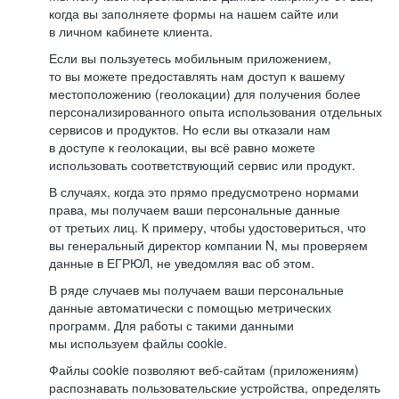
когда вы заполняете формы на нашем сайте или
в личном кабинете клиента.
Если вы пользуетесь мобильным приложением,
то вы можете предоставлять нам доступ к вашему
местоположению (геолокации) для получения более
персонализированного опыта использования отдельных
сервисов и продуктов. Но если вы отказали нам
в доступе к геолокации, вы всё равно можете
использовать соответствующий сервис или продукт.
В случаях, когда это прямо предусмотрено нормами
права, мы получаем ваши персональные данные
от третьих лиц. К примеру, чтобы удостовериться, что
вы генеральный директор компании N, мы проверяем
данные в ЕГРЮЛ, не уведомляя вас об этом.
В ряде случаев мы получаем ваши персональные
данные автоматически с помощью метрических
программ. Для работы с такими данными
мы используем файлы cookie.
Файлы cookie позволяют веб-сайтам (приложениям)
распознавать пользовательские устройства, определять