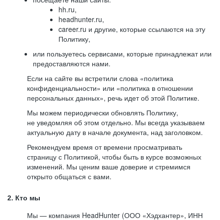
hh.ru,
headhunter.ru,
career.ru и другие, которые ссылаются на эту
Политику,
или пользуетесь сервисами, которые принадлежат или
предоставляются нами.
Если на сайте вы встретили слова «политика
конфиденциальности» или «политика в отношении
персональных данных», речь идет об этой Политике.
Мы можем периодически обновлять Политику,
не уведомляя об этом отдельно. Мы всегда указываем
актуальную дату в начале документа, над заголовком.
Рекомендуем время от времени просматривать
страницу с Политикой, чтобы быть в курсе возможных
изменений. Мы ценим ваше доверие и стремимся
открыто общаться с вами.
2. Кто мы
Мы — компания HeadHunter (ООО «Хэдхантер», ИНН