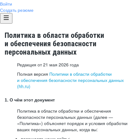
Войти
Создать резюме
Политика в области обработки
и обеспечения безопасности
персональных данных
Редакция от 21 мая 2026 года
Полная версия
Политики в области обработки
и обеспечения безопасности персональных данных
(hh.ru)
1. О чём этот документ
Политика в области обработки и обеспечения
безопасности персональных данных (далее —
«Политика») объясняет порядок и условия обработки
ваших персональных данных, когда вы:
посещаете наши сайты: