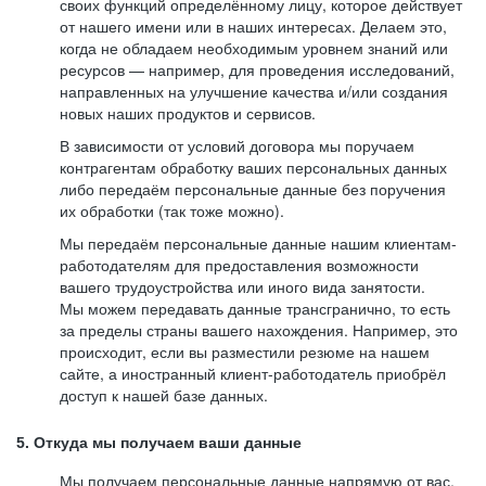
своих функций определённому лицу, которое действует
от нашего имени или в наших интересах. Делаем это,
когда не обладаем необходимым уровнем знаний или
ресурсов — например, для проведения исследований,
направленных на улучшение качества и/или создания
новых наших продуктов и сервисов.
В зависимости от условий договора мы поручаем
контрагентам обработку ваших персональных данных
либо передаём персональные данные без поручения
их обработки (так тоже можно).
Мы передаём персональные данные нашим клиентам-
работодателям для предоставления возможности
вашего трудоустройства или иного вида занятости.
Мы можем передавать данные трансгранично, то есть
за пределы страны вашего нахождения. Например, это
происходит, если вы разместили резюме на нашем
сайте, а иностранный клиент-работодатель приобрёл
доступ к нашей базе данных.
5. Откуда мы получаем ваши данные
Мы получаем персональные данные напрямую от вас,