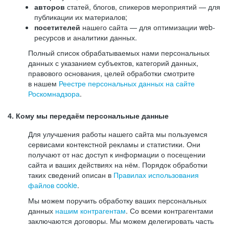
авторов
статей, блогов, спикеров мероприятий — для
публикации их материалов;
посетителей
нашего сайта — для оптимизации web-
ресурсов и аналитики данных.
Полный список обрабатываемых нами персональных
данных с указанием субъектов, категорий данных,
правового основания, целей обработки смотрите
в нашем
Реестре персональных данных на сайте
Роскомнадзора
.
4. Кому мы передаём персональные данные
Для улучшения работы нашего сайта мы пользуемся
сервисами контекстной рекламы и статистики. Они
получают от нас доступ к информации о посещении
сайта и ваших действиях на нём. Порядок обработки
таких сведений описан в
Правилах использования
файлов cookie
.
Мы можем поручить обработку ваших персональных
данных
нашим контрагентам
. Со всеми контрагентами
заключаются договоры. Мы можем делегировать часть