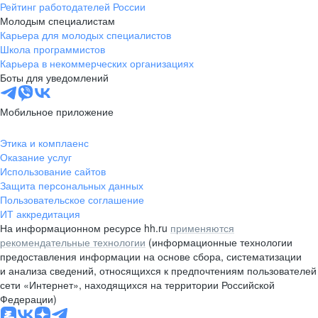
Рейтинг работодателей России
Молодым специалистам
Карьера для молодых специалистов
Школа программистов
Карьера в некоммерческих организациях
Боты для уведомлений
Мобильное приложение
Этика и комплаенс
Оказание услуг
Использование сайтов
Защита персональных данных
Пользовательское соглашение
ИТ аккредитация
На информационном ресурсе hh.ru
применяются
рекомендательные технологии
(информационные технологии
предоставления информации на основе сбора, систематизации
и анализа сведений, относящихся к предпочтениям пользователей
сети «Интернет», находящихся на территории Российской
Федерации)