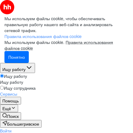
Мы используем файлы cookie, чтобы обеспечивать
правильную работу нашего веб-сайта и анализировать
сетевой трафик.
Правила использования файлов cookie
Мы используем файлы cookie.
Правила использования
файлов cookie
Понятно
Ищу работу
Ищу работу
Ищу работу
Ищу сотрудника
Сервисы
Помощь
Ещё
Поиск
Большегривское
Войти