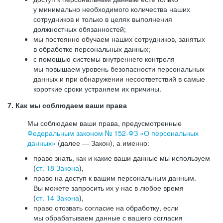
у минимально необходимого количества наших
сотрудников и только в целях выполнения
должностных обязанностей;
мы постоянно обучаем наших сотрудников, занятых
в обработке персональных данных;
с помощью системы внутреннего контроля
мы повышаем уровень безопасности персональных
данных и при обнаружении несоответствий в самые
короткие сроки устраняем их причины.
7. Как мы соблюдаем ваши права
Мы соблюдаем ваши права, предусмотренные
Федеральным законом №
152-ФЗ
«О персональных
данных»
(далее — Закон), а именно:
право знать, как и какие ваши данные мы используем
(
ст. 18 Закона
),
право на доступ к вашим персональным данным.
Вы можете запросить их у нас в любое время
(
ст. 14 Закона
),
право отозвать согласие на обработку, если
мы обрабатываем данные с вашего согласия