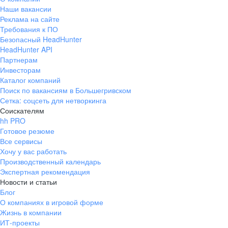
Наши вакансии
Реклама на сайте
Требования к ПО
Безопасный HeadHunter
HeadHunter API
Партнерам
Инвесторам
Каталог компаний
Поиск по вакансиям в Большегривском
Сетка: соцсеть для нетворкинга
Соискателям
hh PRO
Готовое резюме
Все сервисы
Хочу у вас работать
Производственный календарь
Экспертная рекомендация
Новости и статьи
Блог
О компаниях в игровой форме
Жизнь в компании
ИТ-проекты