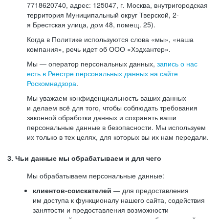
7718620740, адрес: 125047, г. Москва, внутригородская
территория Муниципальный округ Тверской, 2-
я Брестская улица, дом 48, помещ. 25).
Когда в Политике используются слова «мы», «наша
компания», речь идет об ООО «Хэдхантер».
Мы — оператор персональных данных,
запись о нас
есть в Реестре персональных данных на сайте
Роскомнадзора
.
Мы уважаем конфиденциальность ваших данных
и делаем всё для того, чтобы соблюдать требования
законной обработки данных и сохранять ваши
персональные данные в безопасности. Мы используем
их только в тех целях, для которых вы их нам передали.
3. Чьи данные мы обрабатываем и для чего
Мы обрабатываем персональные данные:
клиентов-соискателей
— для предоставления
им доступа к функционалу нашего сайта, содействия
занятости и предоставления возможности