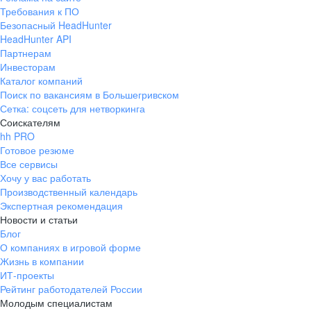
Требования к ПО
Безопасный HeadHunter
HeadHunter API
Партнерам
Инвесторам
Каталог компаний
Поиск по вакансиям в Большегривском
Сетка: соцсеть для нетворкинга
Соискателям
hh PRO
Готовое резюме
Все сервисы
Хочу у вас работать
Производственный календарь
Экспертная рекомендация
Новости и статьи
Блог
О компаниях в игровой форме
Жизнь в компании
ИТ-проекты
Рейтинг работодателей России
Молодым специалистам