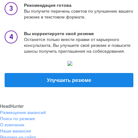
Рекомендация готова
Вы получите перечень советов по улучшению вашего
резюме в текстовом формате.
Вы корректируете своё резюме
Останется только внести правки от карьерного
консультанта. Вы улучшите своё резюме и повысите
шансы получить приглашения на собеседования.
Улучшить резюме
HeadHunter
Размещение вакансий
Поиск по резюме
О компании
Наши вакансии
Реклама на сайте