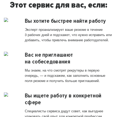
Этот сервис для вас, если:
Вы хотите быстрее найти работу
Эксперт проанализирует ваше резюме в течение
3 рабочих дней и подскажет, что нужно исправить или
добавить, чтобы привлечь внимание работодателей.
Вас не приглашают
на собеседования
Мы знаем, на что смотрят рекрутеры в первую
очередь, — и подскажем, как заполнить основные
поля резюме и получить больше приглашений.
Вы ищете работу в конкретной
сфере
Специалисты сервиса дадут совет, как выгоднее
упаковать свой опыт для конкретной профессии.