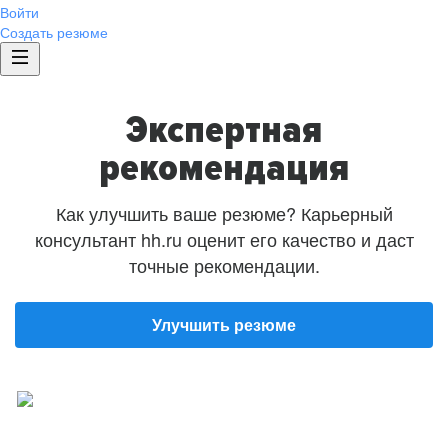
Войти
Создать резюме
Экспертная
рекомендация
Как улучшить ваше резюме? Карьерный
консультант hh.ru оценит его качество и даст
точные рекомендации.
Улучшить резюме