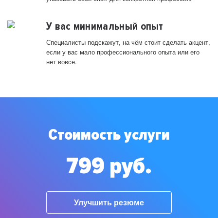
У вас минимальный опыт
Специалисты подскажут, на чём стоит сделать акцент,
если у вас мало профессионального опыта или его
нет вовсе.
Стоимость услуги
799 руб.
Улучшить резюме