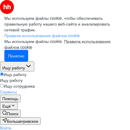
Мы используем файлы cookie, чтобы обеспечивать
правильную работу нашего веб-сайта и анализировать
сетевой трафик.
Правила использования файлов cookie
Мы используем файлы cookie.
Правила использования
файлов cookie
Понятно
Ищу работу
Ищу работу
Ищу работу
Ищу сотрудника
Сервисы
Помощь
Ещё
Поиск
Большегривское
Войти