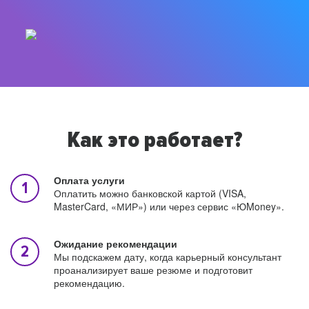
Как это работает?
Оплата услуги
Оплатить можно банковской картой (VISA,
MasterCard, «МИР») или через сервис «ЮMoney».
Ожидание рекомендации
Мы подскажем дату, когда карьерный консультант
проанализирует ваше резюме и подготовит
рекомендацию.