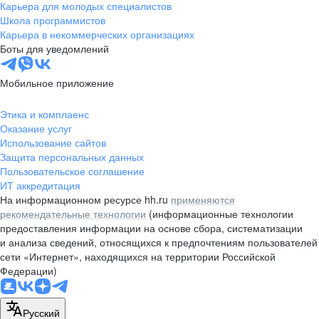
Карьера для молодых специалистов
Школа программистов
Карьера в некоммерческих организациях
Боты для уведомлений
Мобильное приложение
Этика и комплаенс
Оказание услуг
Использование сайтов
Защита персональных данных
Пользовательское соглашение
ИТ аккредитация
На информационном ресурсе hh.ru
применяются
рекомендательные технологии
(информационные технологии
предоставления информации на основе сбора, систематизации
и анализа сведений, относящихся к предпочтениям пользователей
сети «Интернет», находящихся на территории Российской
Федерации)
Русский