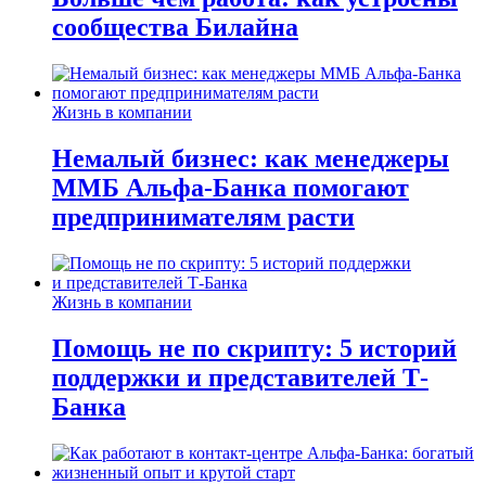
сообщества Билайна
Жизнь в компании
Немалый бизнес: как менеджеры
ММБ Альфа-Банка помогают
предпринимателям расти
Жизнь в компании
Помощь не по скрипту: 5 историй
поддержки и представителей Т-
Банка