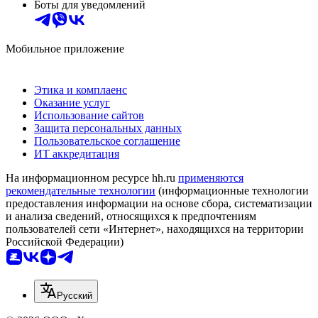
Боты для уведомлений
Мобильное приложение
Этика и комплаенс
Оказание услуг
Использование сайтов
Защита персональных данных
Пользовательское соглашение
ИТ аккредитация
На информационном ресурсе hh.ru
применяются
рекомендательные технологии
(информационные технологии
предоставления информации на основе сбора, систематизации
и анализа сведений, относящихся к предпочтениям
пользователей сети «Интернет», находящихся на территории
Российской Федерации)
Русский