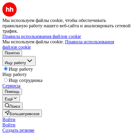
Мы используем файлы cookie, чтобы обеспечивать
правильную работу нашего веб-сайта и анализировать сетевой
трафик.
Правила использования файлов cookie
Мы используем файлы cookie.
Правила использования
файлов cookie
Понятно
Ищу работу
Ищу работу
Ищу работу
Ищу сотрудника
Сервисы
Помощь
Ещё
Поиск
Большегривское
Войти
Войти
Создать резюме