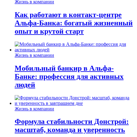
Жизнь в компании
Как работают в контакт-центре
Альфа-Банка: богатый жизненный
опыт и крутой старт
Жизнь в компании
Мобильный банкир в Альфа-
Банке: профессия для активных
людей
Жизнь в компании
Формула стабильности Донстрой:
масштаб, команда и уверенность