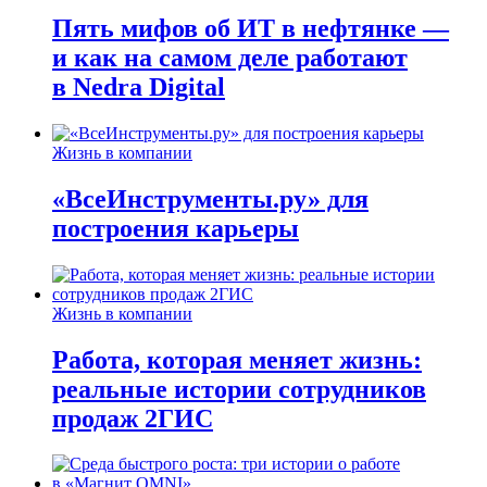
Пять мифов об ИТ в нефтянке —
и как на самом деле работают
в Nedra Digital
Жизнь в компании
«ВсеИнструменты.ру» для
построения карьеры
Жизнь в компании
Работа, которая меняет жизнь:
реальные истории сотрудников
продаж 2ГИС