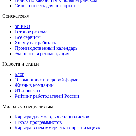
Поиск по вакансиям в Большегривском
Сетка: соцсеть для нетворкинга
Соискателям
hh PRO
Готовое резюме
Все сервисы
Хочу у вас работать
Производственный календарь
Экспертная рекомендация
Новости и статьи
Блог
О компаниях в игровой форме
Жизнь в компании
ИТ-проекты
Рейтинг работодателей России
Молодым специалистам
Карьера для молодых специалистов
Школа программистов
Карьера в некоммерческих организациях