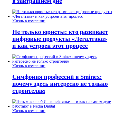
в завтрашнем дне
Жизнь в компании
Не только юристы: кто развивает
цифровые продукты «Легалтэка»
и как устроен этот процесс
Жизнь в компании
Симфония профессий в Sminex:
почему здесь интересно не только
строителям
Жизнь в компании