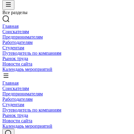
Все разделы
Главная
Соискателям
Предпринимателям
Работодателям
Студентам
Путеводитель по компаниям
Рынок труда
Новости сайта
Календарь мероприятий
Главная
Соискателям
Предпринимателям
Работодателям
Студентам
Путеводитель по компаниям
Рынок труда
Новости сайта
Календарь мероприятий