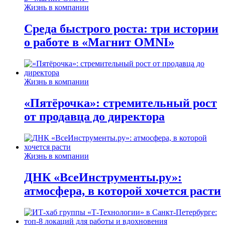
Жизнь в компании
Среда быстрого роста: три истории
о работе в «Магнит OMNI»
Жизнь в компании
«Пятёрочка»: стремительный рост
от продавца до директора
Жизнь в компании
ДНК «ВсеИнструменты.ру»:
атмосфера, в которой хочется расти