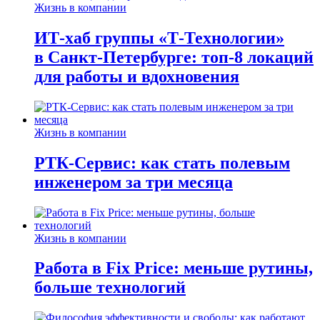
Жизнь в компании
ИТ-хаб группы «Т-Технологии»
в Санкт-Петербурге: топ-8 локаций
для работы и вдохновения
Жизнь в компании
РТК-Сервис: как стать полевым
инженером за три месяца
Жизнь в компании
Работа в Fix Price: меньше рутины,
больше технологий