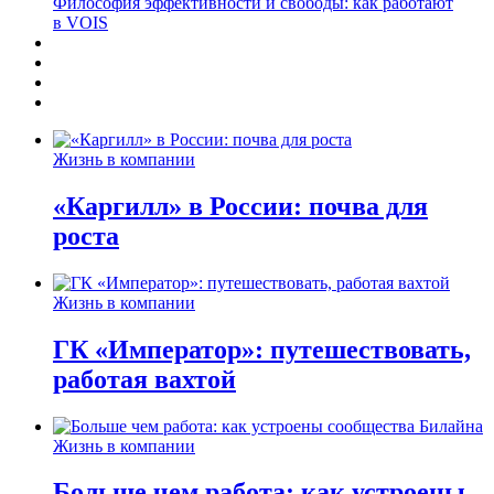
Философия эффективности и свободы: как работают
в VOIS
Жизнь в компании
«Каргилл» в России: почва для
роста
Жизнь в компании
ГК «Император»: путешествовать,
работая вахтой
Жизнь в компании
Больше чем работа: как устроены