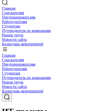
Главная
Соискателям
Предпринимателям
Работодателям
Студентам
Путеводитель по компаниям
Рынок труда
Новости сайта
Календарь мероприятий
Главная
Соискателям
Предпринимателям
Работодателям
Студентам
Путеводитель по компаниям
Рынок труда
Новости сайта
Календарь мероприятий