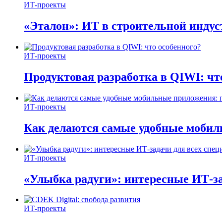
ИТ-проекты
«Эталон»: ИТ в строительной инду
ИТ-проекты
Продуктовая разработка в QIWI: чт
ИТ-проекты
Как делаются самые удобные мобил
ИТ-проекты
«Улыбка радуги»: интересные ИТ-за
ИТ-проекты