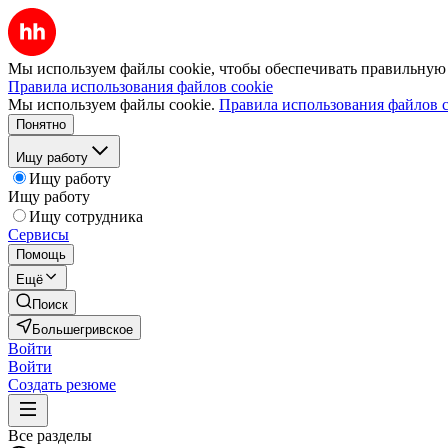
Мы используем файлы cookie, чтобы обеспечивать правильную р
Правила использования файлов cookie
Мы используем файлы cookie.
Правила использования файлов c
Понятно
Ищу работу
Ищу работу
Ищу работу
Ищу сотрудника
Сервисы
Помощь
Ещё
Поиск
Большегривское
Войти
Войти
Создать резюме
Все разделы