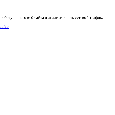
аботу нашего веб-сайта и анализировать сетевой трафик.
ookie