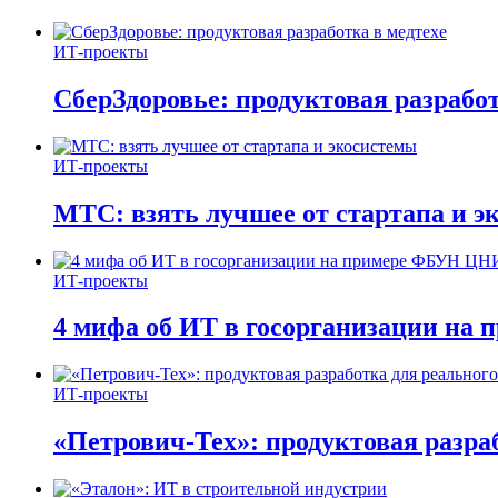
ИТ-проекты
СберЗдоровье: продуктовая разработ
ИТ-проекты
МТС: взять лучшее от стартапа и э
ИТ-проекты
4 мифа об ИТ в госорганизации н
ИТ-проекты
«Петрович-Тех»: продуктовая разра