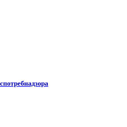
спотребнадзора