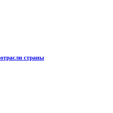
 отрасли страны