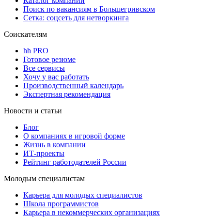
Каталог компаний
Поиск по вакансиям в Большегривском
Сетка: соцсеть для нетворкинга
Соискателям
hh PRO
Готовое резюме
Все сервисы
Хочу у вас работать
Производственный календарь
Экспертная рекомендация
Новости и статьи
Блог
О компаниях в игровой форме
Жизнь в компании
ИТ-проекты
Рейтинг работодателей России
Молодым специалистам
Карьера для молодых специалистов
Школа программистов
Карьера в некоммерческих организациях