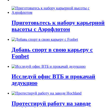
Приготовьтесь к набору карьерной
высоты с Аэрофлотом
Добавь спорт в свою карьеру с
Fonbet
Исследуй офис ВТБ и прокачай
дедукцию
Протестируй работу на заводе