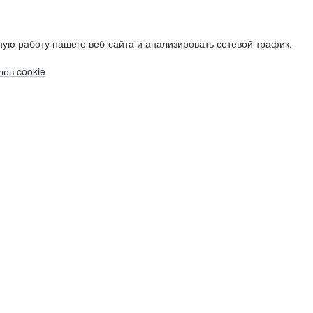
ую работу нашего веб-сайта и анализировать сетевой трафик.
ов cookie