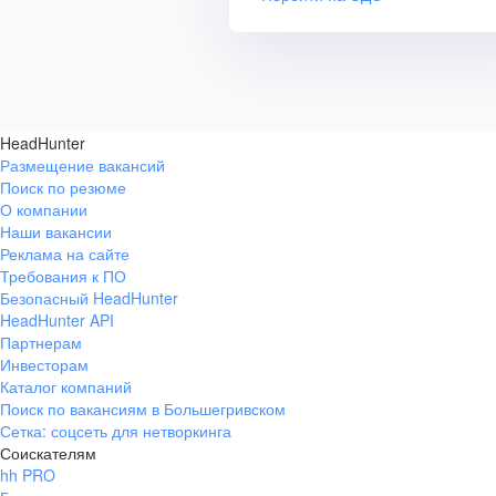
HeadHunter
Размещение вакансий
Поиск по резюме
О компании
Наши вакансии
Реклама на сайте
Требования к ПО
Безопасный HeadHunter
HeadHunter API
Партнерам
Инвесторам
Каталог компаний
Поиск по вакансиям в Большегривском
Сетка: соцсеть для нетворкинга
Соискателям
hh PRO