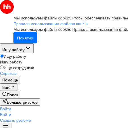
Мы используем файлы cookie, чтобы обеспечивать правильн
Правила использования файлов cookie
Мы используем файлы cookie.
Правила использования файл
Понятно
Ищу работу
Ищу работу
Ищу работу
Ищу сотрудника
Сервисы
Помощь
Ещё
Поиск
Большегривское
Войти
Войти
Создать резюме