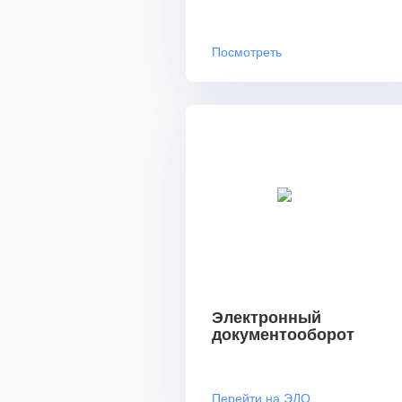
Посмотреть
Электронный
документооборот
Перейти на ЭДО