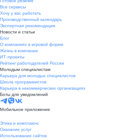
Готовое резюме
Все сервисы
Хочу у вас работать
Производственный календарь
Экспертная рекомендация
Новости и статьи
Блог
О компаниях в игровой форме
Жизнь в компании
ИТ-проекты
Рейтинг работодателей России
Молодым специалистам
Карьера для молодых специалистов
Школа программистов
Карьера в некоммерческих организациях
Боты для уведомлений
Мобильное приложение
Этика и комплаенс
Оказание услуг
Использование сайтов