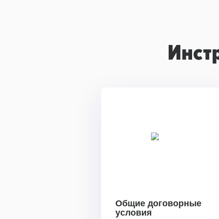
Инст
Общие договорные
условия