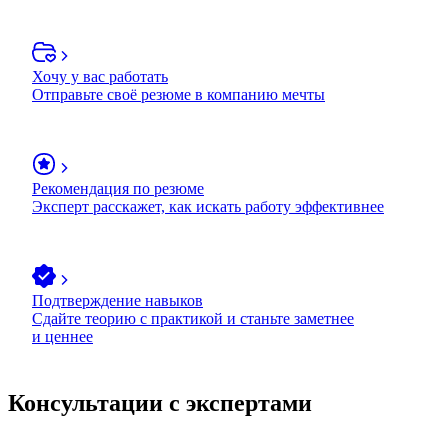
Хочу у вас работать
Отправьте своё резюме в компанию мечты
Рекомендация по резюме
Эксперт расскажет, как искать работу эффективнее
Подтверждение навыков
Сдайте теорию с практикой и станьте заметнее
и ценнее
Консультации с экспертами