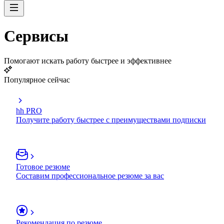
Сервисы
Помогают искать работу быстрее и эффективнее
Популярное сейчас
hh PRO
Получите работу быстрее с преимуществами подписки
Готовое резюме
Составим профессиональное резюме за вас
Рекомендация по резюме