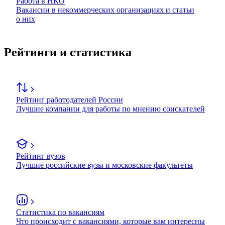
Работа в НКО
Вакансии в некоммерческих организациях и статьи
о них
Рейтинги и статистика
Рейтинг работодателей России
Лучшие компании для работы по мнению соискателей
Рейтинг вузов
Лучшие российские вузы и московские факультеты
Статистика по вакансиям
Что происходит с вакансиями, которые вам интересны