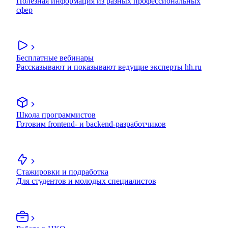
Полезная информация из разных профессиональных
сфер
Бесплатные вебинары
Рассказывают и показывают ведущие эксперты hh.ru
Школа программистов
Готовим frontend- и backend-разработчиков
Стажировки и подработка
Для студентов и молодых специалистов