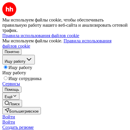
Мы используем файлы cookie, чтобы обеспечивать
правильную работу нашего веб-сайта и анализировать сетевой
трафик.
Правила использования файлов cookie
Мы используем файлы cookie.
Правила использования
файлов cookie
Понятно
Ищу работу
Ищу работу
Ищу работу
Ищу сотрудника
Сервисы
Помощь
Ещё
Поиск
Большегривское
Войти
Войти
Создать резюме