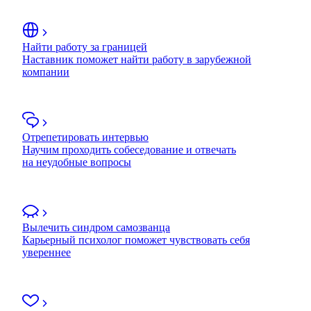
Найти работу за границей
Наставник поможет найти работу в зарубежной
компании
Отрепетировать интервью
Научим проходить собеседование и отвечать
на неудобные вопросы
Вылечить синдром самозванца
Карьерный психолог поможет чувствовать себя
увереннее