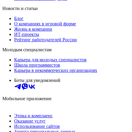
Новости и статьи
Блог
О компаниях в игровой форме
Жизнь в компании
ИТ-проекты
Рейтинг работодателей России
Молодым специалистам
Карьера для молодых специалистов
Школа программистов
Карьера в некоммерческих организациях
Боты для уведомлений
Мобильное приложение
Этика и комплаенс
Оказание услуг
Использование сайтов
Защита персональных данных