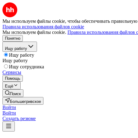
Мы используем файлы cookie, чтобы обеспечивать правильную р
Правила использования файлов cookie
Мы используем файлы cookie.
Правила использования файлов c
Понятно
Ищу работу
Ищу работу
Ищу работу
Ищу сотрудника
Сервисы
Помощь
Ещё
Поиск
Большегривское
Войти
Войти
Создать резюме