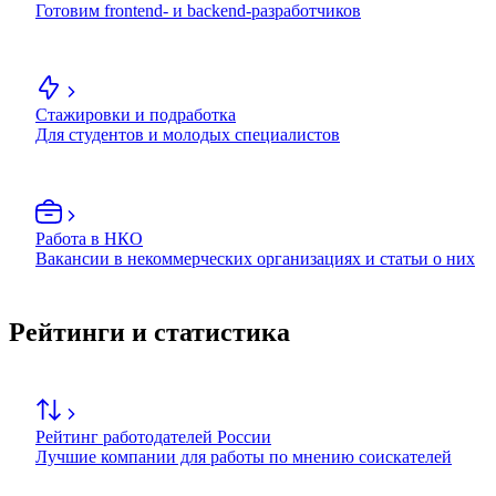
Готовим frontend- и backend-разработчиков
Стажировки и подработка
Для студентов и молодых специалистов
Работа в НКО
Вакансии в некоммерческих организациях и статьи о них
Рейтинги и статистика
Рейтинг работодателей России
Лучшие компании для работы по мнению соискателей