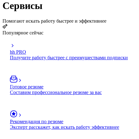
Сервисы
Помогают искать работу быстрее и эффективнее
Популярное сейчас
hh PRO
Получите работу быстрее с преимуществами подписки
Готовое резюме
Составим профессиональное резюме за вас
Рекомендация по резюме
Эксперт расскажет, как искать работу эффективнее