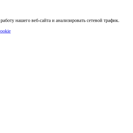
аботу нашего веб-сайта и анализировать сетевой трафик.
ookie