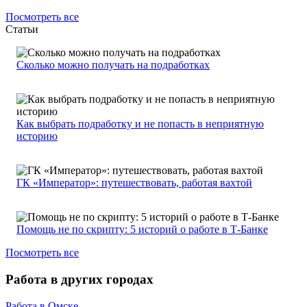
Посмотреть все
Статьи
Сколько можно получать на подработках
Как выбрать подработку и не попасть в неприятную
историю
ГК «Император»: путешествовать, работая вахтой
Помощь не по скрипту: 5 историй о работе в Т-Банке
Посмотреть все
Работа в других городах
Работа в Омске