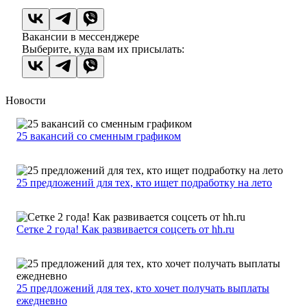
Вакансии в мессенджере
Выберите, куда вам их присылать:
Новости
25 вакансий со сменным графиком
25 предложений для тех, кто ищет подработку на лето
Сетке 2 года! Как развивается соцсеть от hh.ru
25 предложений для тех, кто хочет получать выплаты
ежедневно