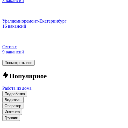
3 вакансии
Уралдомноремонт-Екатеринбург
16 вакансий
Омтекс
9 вакансий
Посмотреть все
Популярное
Работа из дома
Подработка
Водитель
Оператор
Инженер
Грузчик