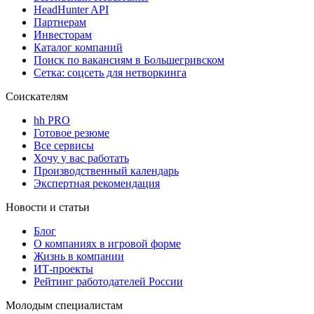
HeadHunter API
Партнерам
Инвесторам
Каталог компаний
Поиск по вакансиям в Большегривском
Сетка: соцсеть для нетворкинга
Соискателям
hh PRO
Готовое резюме
Все сервисы
Хочу у вас работать
Производственный календарь
Экспертная рекомендация
Новости и статьи
Блог
О компаниях в игровой форме
Жизнь в компании
ИТ-проекты
Рейтинг работодателей России
Молодым специалистам