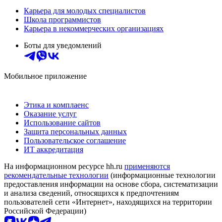
Карьера для молодых специалистов
Школа программистов
Карьера в некоммерческих организациях
Боты для уведомлений
Мобильное приложение
Этика и комплаенс
Оказание услуг
Использование сайтов
Защита персональных данных
Пользовательское соглашение
ИТ аккредитация
На информационном ресурсе hh.ru
применяются
рекомендательные технологии
(информационные технологии
предоставления информации на основе сбора, систематизации
и анализа сведений, относящихся к предпочтениям
пользователей сети «Интернет», находящихся на территории
Российской Федерации)