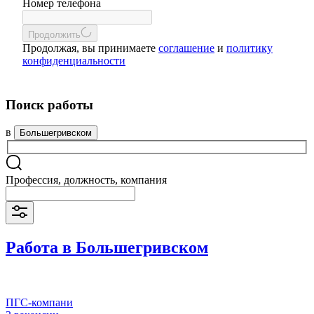
Номер телефона
Продолжить
Продолжая, вы принимаете
соглашение
и
политику
конфиденциальности
Поиск работы
в
Большегривском
Профессия, должность, компания
Работа в Большегривском
ПГС-компани