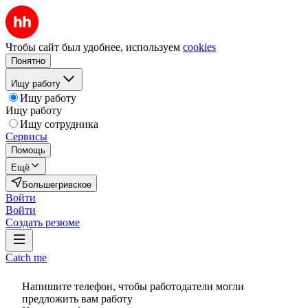
Чтобы сайт был удобнее, используем
cookies
Понятно
Ищу работу
Ищу работу
Ищу работу
Ищу сотрудника
Сервисы
Помощь
Ещё
Большегривское
Войти
Войти
Создать резюме
Catch me
Напишите телефон, чтобы работодатели могли
предложить вам работу